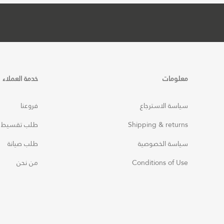
معلومات
خدمة العملاء
سياسة الاسترجاع
فروعنا
Shipping & returns
طلب تقسيط
سياسة الخصوصية
طلب صيانة
Conditions of Use
من نحن