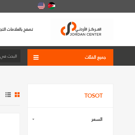
تصفح بالعلامات التجا
جميع الفئات
TOSOT
السعر