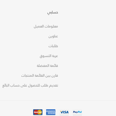
حسابي
معلومات العميل
عناوين
طلبات
عربة التسوق
قائمة المفضلة
قارن بين القائمة المنتجات
تقديم طلب للحصول على حساب البائع