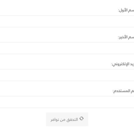
سم الأول:
سم الأخير:
ريد الإلكتروني:
 المستخدم: