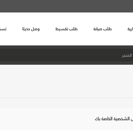
رية
طلب صيانة
طلب تقسيط
وصل حديثا
تسج
ل الشخصية الخاصة بك