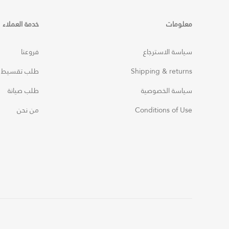
معلومات
خدمة العملاء
سياسة الاسترجاع
فروعنا
Shipping & returns
طلب تقسيط
سياسة الخصوصية
طلب صيانة
Conditions of Use
من نحن