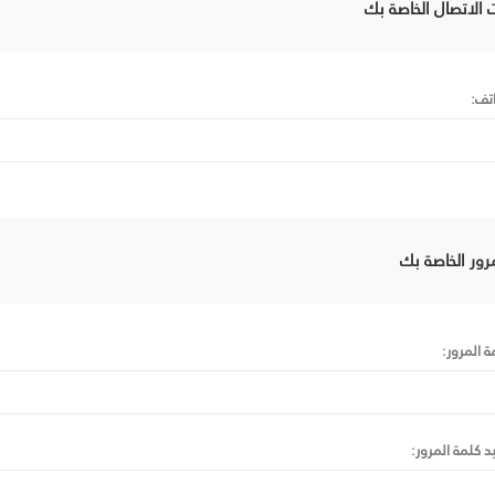
 الاتصال الخاصة بك
اتف:
رور الخاصة بك
ة المرور:
يد كلمة المرور: