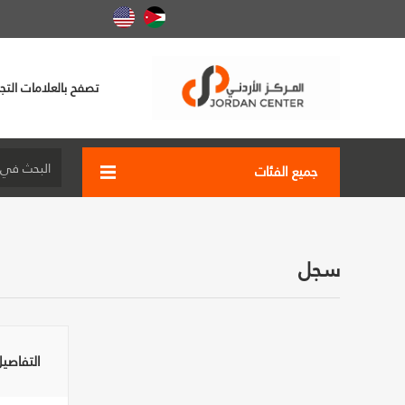
تصفح بالعلامات التجا
جميع الفئات
سجل
التفاصي