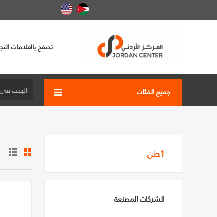
تصفح بالعلامات التجا
جميع الفئات
1طن
الشركات المصنعة