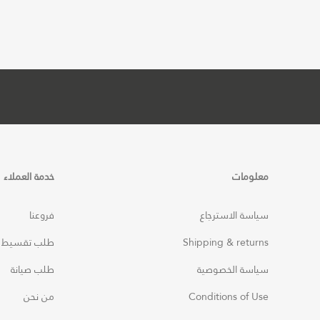
معلومات
خدمة العملاء
سياسة الاسترجاع
فروعنا
Shipping & returns
طلب تقسيط
سياسة الخصوصية
طلب صيانة
Conditions of Use
من نحن