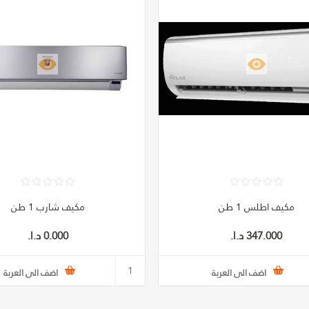
مكيف اطلس 1 طن
مكيف شارب 1 طن
347.000 د.ا.‏
0.000 د.ا.‏
اضف الى العربة
اضف الى العربة