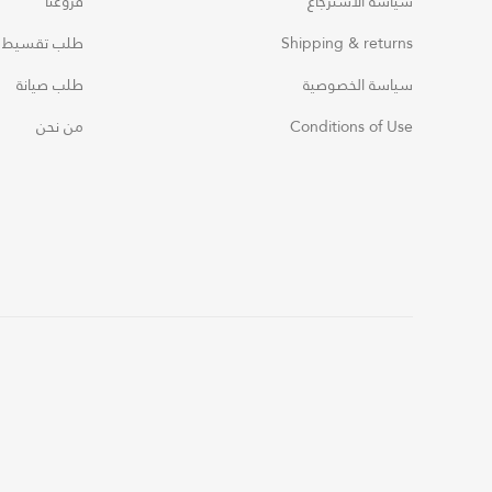
سياسة الاسترجاع
فروعنا
Shipping & returns
طلب تقسيط
سياسة الخصوصية
طلب صيانة
Conditions of Use
من نحن