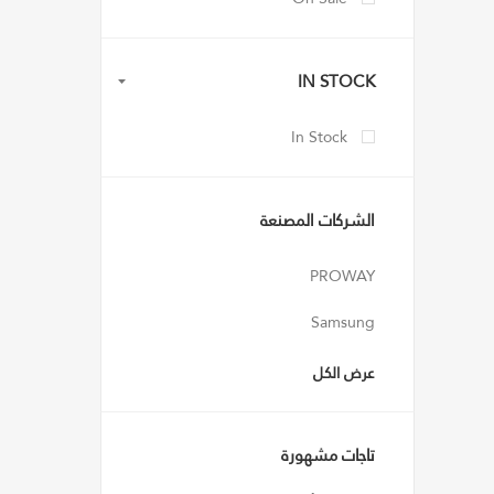
IN STOCK
In Stock
الشركات المصنعة
PROWAY
Samsung
عرض الكل
تاجات مشهورة