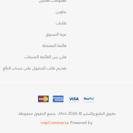
معلومات العميل
عناوين
طلبات
عربة التسوق
قائمة المفضلة
قارن بين القائمة المنتجات
تقديم طلب للحصول على حساب البائع
حقوق الطبع والنشر © 2026 Jitco. جميع الحقوق محفوظة.
nopCommerce
Powered by