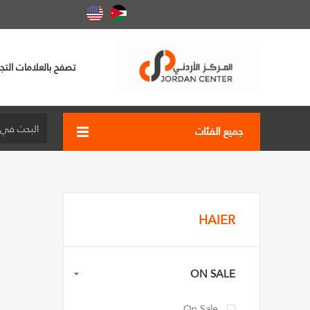
تصفح بالعلامات التجا
جميع الفئات
HAIER
ON SALE
On Sale