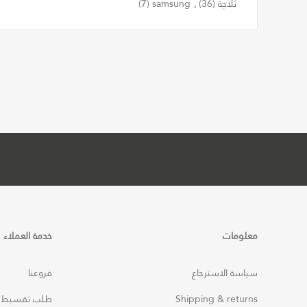
ثلاجة
(36)
,
samsung
(7)
معلومات
خدمة العملاء
سياسة الاسترجاع
فروعنا
Shipping & returns
طلب تقسيط