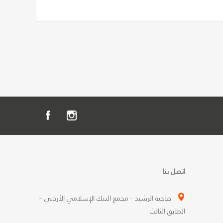
اتصل بنا
ضاحية الرشيد - مجمع البنك الإسلامي الأردني –
الطابق الثالث