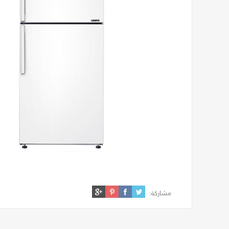
مشاركة: