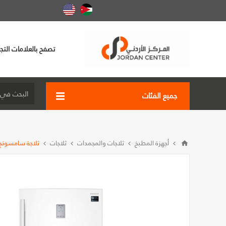
تصفح بالعلامات التجا
جميع الفئات
أجهزة المطبخ
ثلاجات والمجمدات
ثلاجات
ثلاجة سامسونج