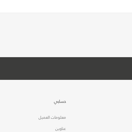
حسابي
معلومات العميل
عناوين