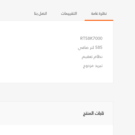
نظرة عامة
التقييمات
اتصل بنا
RT58K7000
585 لتر صافي
نظام تعقيم
تبريد مزدوج
تاجات المنتج